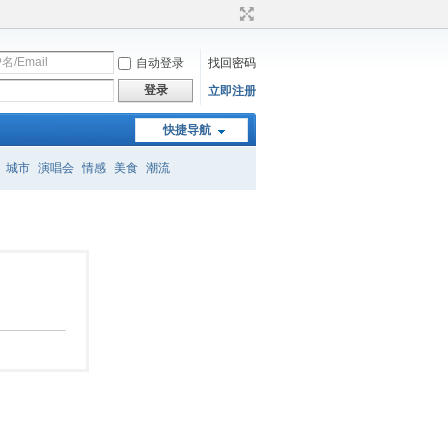
自动登录
找回密码
登录
立即注册
快捷导航
城市
演唱会
情感
美食
潮流